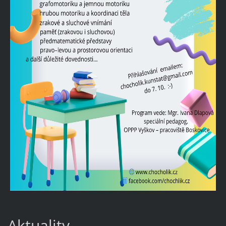
Aktuality