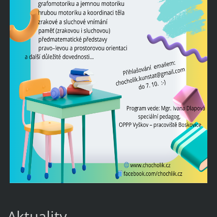
Aktuality