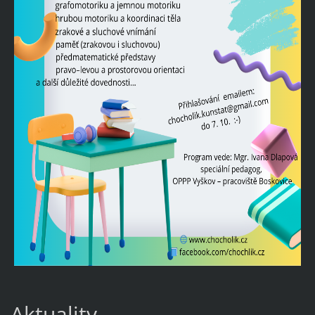
Aktuality