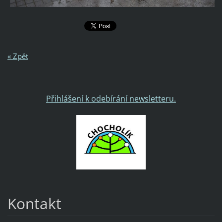
« Zpět
Přihlášení k odebírání newsletteru.
Kontakt