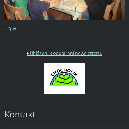
« Zpět
Přihlášení k odebírání newsletteru.
Kontakt